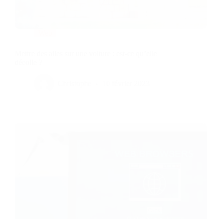
Web
Mettre des ailes sur une voiture : est-ce qu’elle
décolle ?
Christophe
10 février 2023