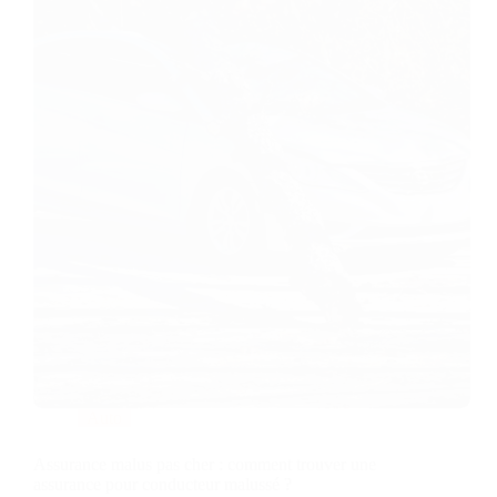
Auto
Assurance malus pas cher : comment trouver une
assurance pour conducteur malussé ?