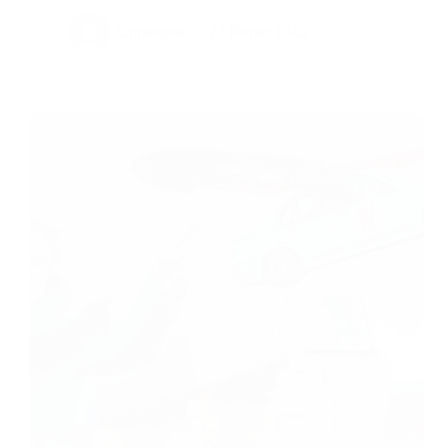
Christophe
23 février 2023