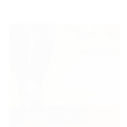
Christophe
5 février 2023