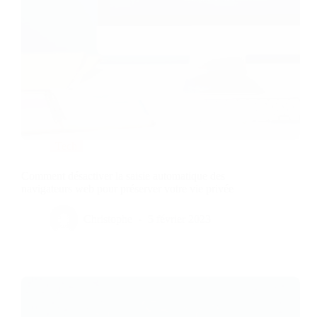
Tech
Comment désactiver la saisie automatique des
navigateurs web pour préserver votre vie privée
Christophe
5 février 2023