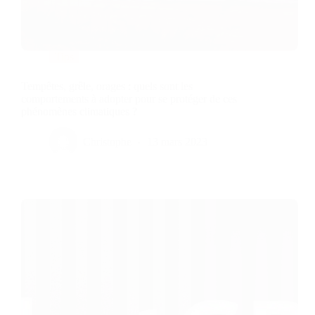
Tips
Tempêtes, grêle, orages : quels sont les
comportements à adopter pour se protéger de ces
phénomènes climatiques ?
Christophe
13 mars 2023