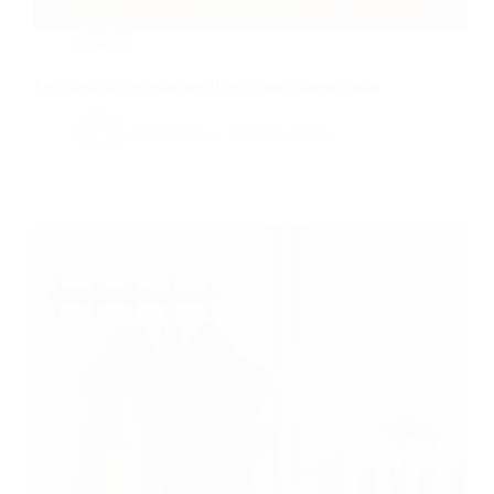
Santé
Les bienfaits de marcher 1h par jour chaque matin
Christophe
4 février 2023