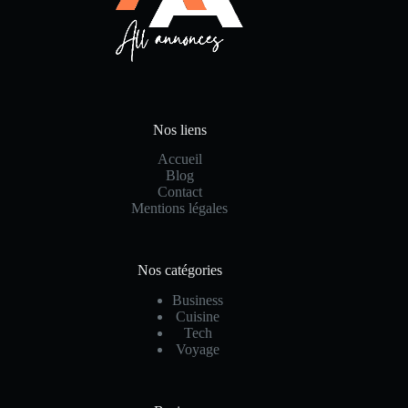
Nos liens
Accueil
Blog
Contact
Mentions légales
Nos catégories
Business
Cuisine
Tech
Voyage