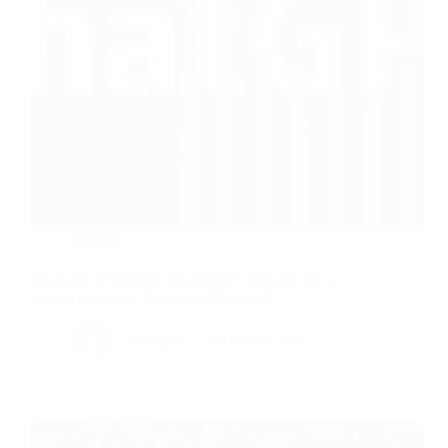
Tech
ChatGPT d’OpenAI : le célèbre ChatGPT fait sa
grande entrée sur Skype par Microsoft
Christophe
24 février 2023