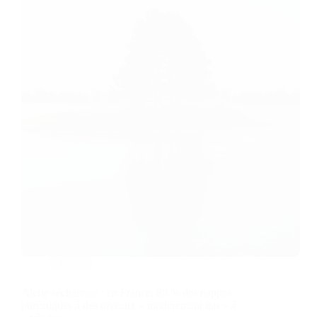
Nature
Alerte sécheresse : en France, 80 % des nappes
phréatiques à des niveaux « modérément bas » à