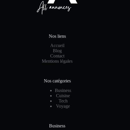
Nos liens
Accueil
Blog
Contact
Mentions légales
Nos catégories
Business
Cuisine
Tech
Voyage
Business