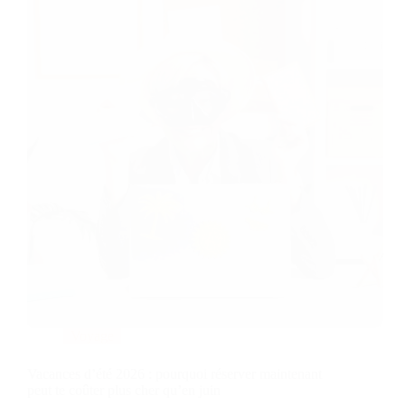
Voyage
Vacances d’été 2026 : pourquoi réserver maintenant
peut te coûter plus cher qu’en juin