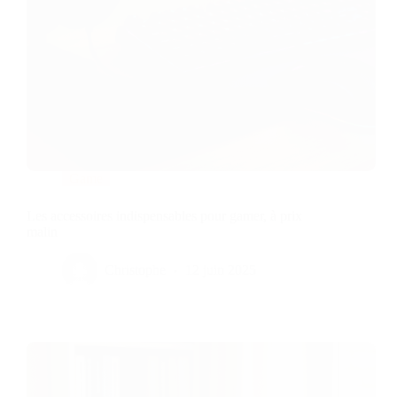
Game
Les accessoires indispensables pour gamer, à prix
malin
Christophe
12 juin 2025