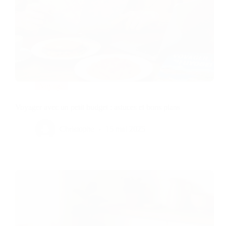
Voyage
Voyager avec un petit budget : astuces et bons plans
Christophe
15 mai 2025