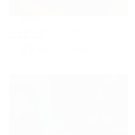
Mobile
Smartphones neufs & reconditionnés : bonnes
affaires sur Mobile
Christophe
12 juin 2025