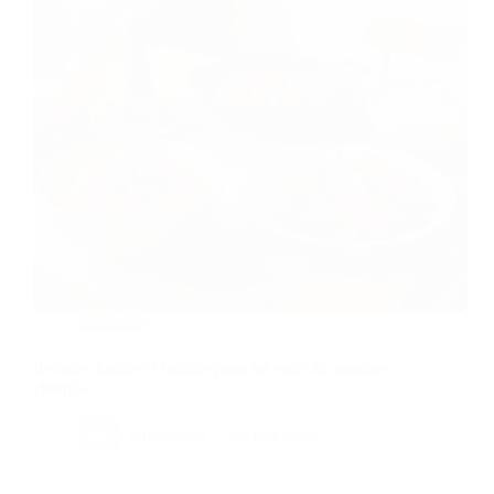
Cuisine
Recettes faciles et rapides pour les soirs de semaine
chargés
Christophe
15 mai 2025