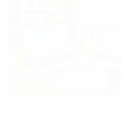
Tech
Applications indispensables pour booster votre
productivité
Christophe
15 mai 2025