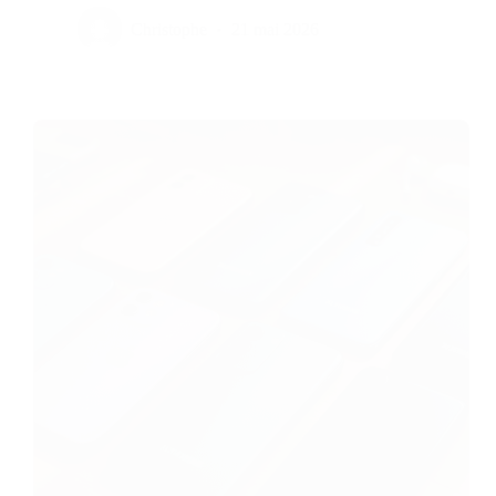
Christophe
21 mai 2026