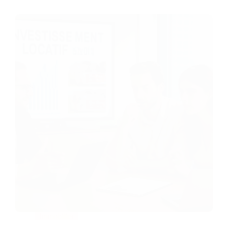
Immobilier