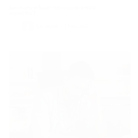
Investissement locatif : est-ce encore rentable
aujourd’hui ?
Christophe
15 mai 2025