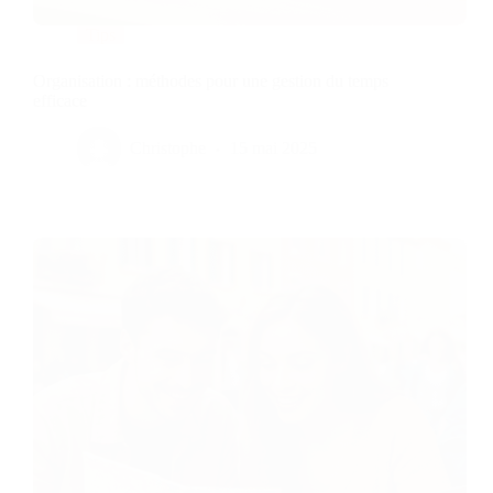
Tips
Organisation : méthodes pour une gestion du temps
efficace
Christophe
15 mai 2025