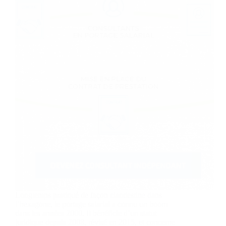
Longtemps pratiqué de façon clandestine dans
l’hexagone, le portage salarial a connu un boom
dans les années 2000. Il bénéficie d’un statut
juridique depuis 2008, révisé en 2015, et concerne