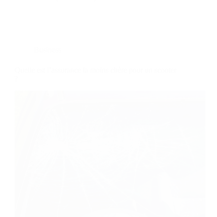
Business
Quelle est l’assurance la moins chère pour un scooter
?