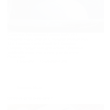
Conviction Prix ​​mensuel Formule AMV 19 €
Troisième Assou 2000 20 € Troisième Protéger Plus
22 € Troisième Cyclo d’avril 30 € Troisième
Comment changer carte grise scooter ? Papiers et
justificatifs requis pour la carte grise du scooter
Photocopie…
Christophe
15 septembre 2021
Business
,
Mode
Qu’est-ce qu’un porte-carte ?