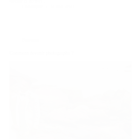
fidélité et permet…
Christophe
31 mai 2021
Business
Comment devenir photographe ?