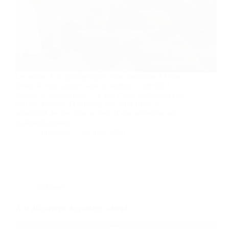
Le métier d’un photographe vous passionne ? Vous
rêvez de vous lancer dans ce secteur d’activité ?
Malgré la concurrence, il s’agit d’une profession qui
est très rentable. D’ailleurs, elle vous offre la
possibilité de travailler au sein d’une entreprise ou
indépendamment,…
Christophe
23 mars 2021
Business
À la découverte du portage salarial