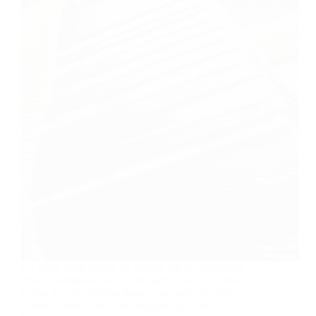
Un porte carte simple ou double, est un accessoire
utile et indispensable à votre garde robe. Cet étui à
cartes, en cuir, protège toutes vos cartes de crédit,
cartes de visite, cartes de transport ou cartes de