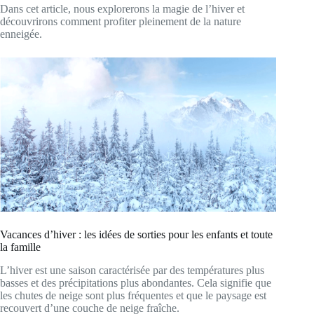
Dans cet article, nous explorerons la magie de l’hiver et
découvrirons comment profiter pleinement de la nature
enneigée.
Vacances d’hiver : les idées de sorties pour les enfants et toute
la famille
L’hiver est une saison caractérisée par des températures plus
basses et des précipitations plus abondantes. Cela signifie que
les chutes de neige sont plus fréquentes et que le paysage est
recouvert d’une couche de neige fraîche.