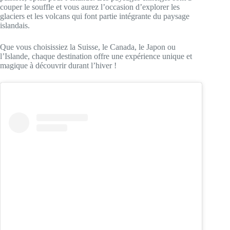
couper le souffle et vous aurez l’occasion d’explorer les
glaciers et les volcans qui font partie intégrante du paysage
islandais.
Que vous choisissiez la Suisse, le Canada, le Japon ou
l’Islande, chaque destination offre une expérience unique et
magique à découvrir durant l’hiver !