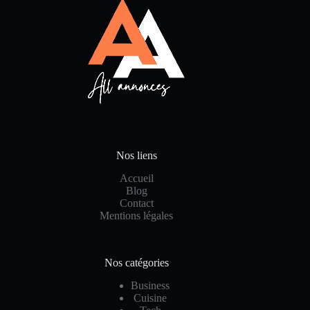
Nos liens
Accueil
Blog
Contact
Mentions légales
Nos catégories
Business
Cuisine