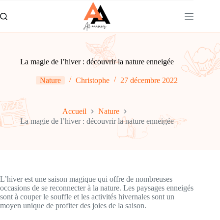
Passer
au
contenu
La magie de l’hiver : découvrir la nature enneigée
Nature
Christophe
27 décembre 2022
Accueil
Nature
La magie de l’hiver : découvrir la nature enneigée
L’hiver est une saison magique qui offre de nombreuses
occasions de se reconnecter à la nature. Les paysages enneigés
sont à couper le souffle et les activités hivernales sont un
moyen unique de profiter des joies de la saison.