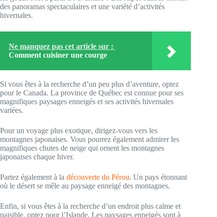
des panoramas spectaculaires et une variété d’activités
hivernales.
Ne manquez pas cet article sur :
Comment cuisiner une courge
Si vous êtes à la recherche d’un peu plus d’aventure, optez
pour le Canada. La province de Québec est connue pour ses
magnifiques paysages enneigés et ses activités hivernales
variées.
Pour un voyage plus exotique, dirigez-vous vers les
montagnes japonaises. Vous pourrez également admirer les
magnifiques chutes de neige qui ornent les montagnes
japonaises chaque hiver.
Partez également à la
découverte du Pérou
. Un pays étonnant
où le désert se mêle au paysage enneigé des montagnes.
Enfin, si vous êtes à la recherche d’un endroit plus calme et
paisible, optez pour l’Islande. Les paysages enneigés sont à