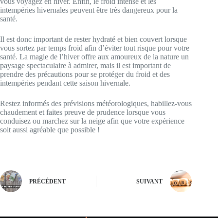
vous voyagez en hiver. Enfin, le froid intense et les
intempéries hivernales peuvent être très dangereux pour la
santé.
Il est donc important de rester hydraté et bien couvert lorsque
vous sortez par temps froid afin d’éviter tout risque pour votre
santé. La magie de l’hiver offre aux amoureux de la nature un
paysage spectaculaire à admirer, mais il est important de
prendre des précautions pour se protéger du froid et des
intempéries pendant cette saison hivernale.
Restez informés des prévisions météorologiques, habillez-vous
chaudement et faites preuve de prudence lorsque vous
conduisez ou marchez sur la neige afin que votre expérience
soit aussi agréable que possible !
PRÉCÉDENT
SUIVANT