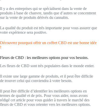
Il y a des entreprises qui se spécialisent dans la vente de
produits à base de chanvre, tandis que d’autres se concentrent
sur la vente de produits dérivés du cannabis.
La qualité du produit est très importante pour vous assurer que
votre expérience sera positive.
Découvrez pourquoi offrir un coffret CBD est une bonne idée
!
Fleurs de CBD : les meilleures options pour vos besoins.
Les fleurs de CBD sont très populaires dans le monde entier.
Il existe une large gamme de produits, et il peut être difficile
de trouver celui qui conviendra à votre besoin.
Il peut être difficile d’identifier les meilleures options en
termes de qualité et de prix. Pour vous aider, nous avons
rédigé cet article pour vous guider à travers le marché des
fleurs de CBD et vous orienter vers les meilleures options.