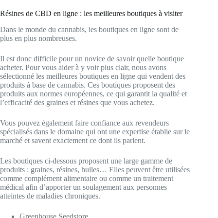
Résines de CBD en ligne : les meilleures boutiques à visiter
Dans le monde du cannabis, les boutiques en ligne sont de
plus en plus nombreuses.
Il est donc difficile pour un novice de savoir quelle boutique
acheter. Pour vous aider à y voir plus clair, nous avons
sélectionné les meilleures boutiques en ligne qui vendent des
produits à base de cannabis. Ces boutiques proposent des
produits aux normes européennes, ce qui garantit la qualité et
l’efficacité des graines et résines que vous achetez.
Vous pouvez également faire confiance aux revendeurs
spécialisés dans le domaine qui ont une expertise établie sur le
marché et savent exactement ce dont ils parlent.
Les boutiques ci-dessous proposent une large gamme de
produits : graines, résines, huiles… Elles peuvent être utilisées
comme complément alimentaire ou comme un traitement
médical afin d’apporter un soulagement aux personnes
atteintes de maladies chroniques.
Greenhouse Seedstore