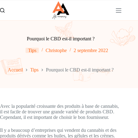
Passer
au
contenu
Pourquoi le CBD est-il important ?
Tips
Christophe
2 septembre 2022
Accueil
Tips
Pourquoi le CBD est-il important ?
Avec la popularité croissante des produits à base de cannabis,
il est facile de trouver une grande variété de produits CBD.
Cependant, il est important de choisir le bon fournisseur.
Il y a beaucoup d’entreprises qui vendent du cannabis et des
produits dérivés comme les huiles, les gélules et les crèmes.