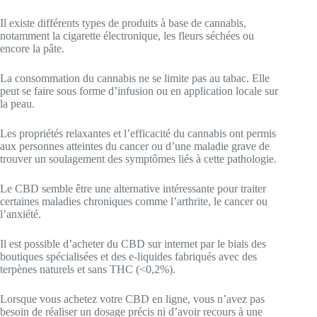
Il existe différents types de produits à base de cannabis,
notamment la cigarette électronique, les fleurs séchées ou
encore la pâte.
La consommation du cannabis ne se limite pas au tabac. Elle
peut se faire sous forme d’infusion ou en application locale sur
la peau.
Les propriétés relaxantes et l’efficacité du cannabis ont permis
aux personnes atteintes du cancer ou d’une maladie grave de
trouver un soulagement des symptômes liés à cette pathologie.
Le CBD semble être une alternative intéressante pour traiter
certaines maladies chroniques comme l’arthrite, le cancer ou
l’anxiété.
Il est possible d’acheter du CBD sur internet par le biais des
boutiques spécialisées et des e-liquides fabriqués avec des
terpènes naturels et sans THC (<0,2%).
Lorsque vous achetez votre CBD en ligne, vous n’avez pas
besoin de réaliser un dosage précis ni d’avoir recours à une