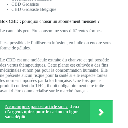
CBD Grossiste
CBD Grossiste Belgique
Box CBD : pourquoi choisir un abonnement mensuel ?
Le cannabis peut être consommé sous différentes formes.
Il est possible de l’utiliser en infusion, en huile ou encore sous
forme de gélules.
Le CBD est une molécule extraite du chanvre et qui possède
des vertus thérapeutiques. Cette plante est cultivée à des fins
médicinales et non pas pour la consommation humaine. Elle
ne présente aucun risque pour la santé si elle respecte toutes
les normes imposées par la loi française. Une fois que le
produit contient du THC, il doit obligatoirement être traité
avant d’être commercialisé sur le marché français.
Ne manquez pas cet article sur :
Jeux
d’argent, opter pour le casino en ligne
sans dépôt