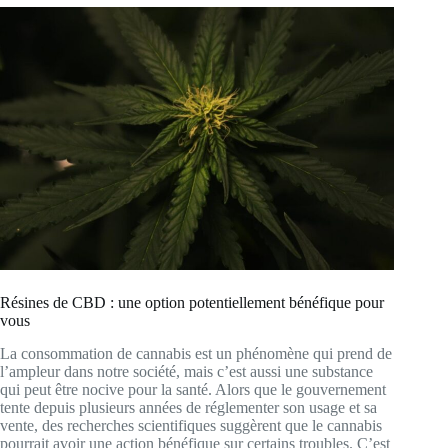
Résines de CBD : une option potentiellement bénéfique pour
vous
La consommation de cannabis est un phénomène qui prend de
l’ampleur dans notre société, mais c’est aussi une substance
qui peut être nocive pour la santé. Alors que le gouvernement
tente depuis plusieurs années de réglementer son usage et sa
vente, des recherches scientifiques suggèrent que le cannabis
pourrait avoir une action bénéfique sur certains troubles. C’est