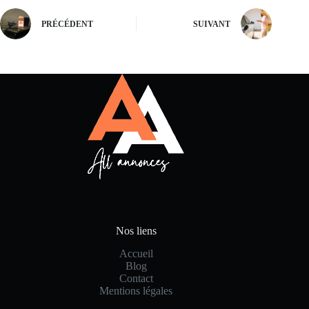
PRÉCÉDENT
SUIVANT
Nos liens
Accueil
Blog
Contact
Mentions légales