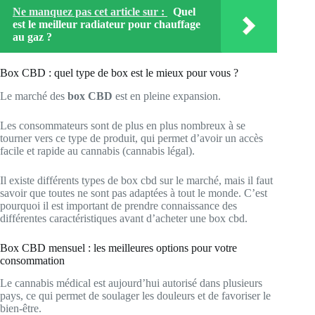
Ne manquez pas cet article sur :
Quel
est le meilleur radiateur pour chauffage
au gaz ?
Box CBD : quel type de box est le mieux pour vous ?
Le marché des
box CBD
est en pleine expansion.
Les consommateurs sont de plus en plus nombreux à se
tourner vers ce type de produit, qui permet d’avoir un accès
facile et rapide au cannabis (cannabis légal).
Il existe différents types de box cbd sur le marché, mais il faut
savoir que toutes ne sont pas adaptées à tout le monde. C’est
pourquoi il est important de prendre connaissance des
différentes caractéristiques avant d’acheter une box cbd.
Box CBD mensuel : les meilleures options pour votre
consommation
Le cannabis médical est aujourd’hui autorisé dans plusieurs
pays, ce qui permet de soulager les douleurs et de favoriser le
bien-être.