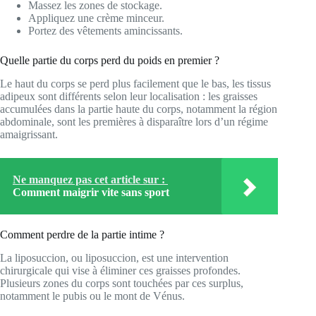
Massez les zones de stockage.
Appliquez une crème minceur.
Portez des vêtements amincissants.
Quelle partie du corps perd du poids en premier ?
Le haut du corps se perd plus facilement que le bas, les tissus
adipeux sont différents selon leur localisation : les graisses
accumulées dans la partie haute du corps, notamment la région
abdominale, sont les premières à disparaître lors d’un régime
amaigrissant.
Ne manquez pas cet article sur :
Comment maigrir vite sans sport
Comment perdre de la partie intime ?
La liposuccion, ou liposuccion, est une intervention
chirurgicale qui vise à éliminer ces graisses profondes.
Plusieurs zones du corps sont touchées par ces surplus,
notamment le pubis ou le mont de Vénus.