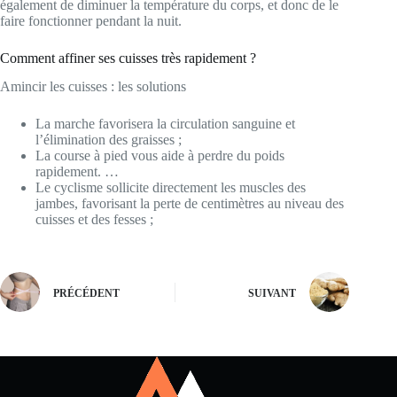
également de diminuer la température du corps, et donc de le
faire fonctionner pendant la nuit.
Comment affiner ses cuisses très rapidement ?
Amincir les cuisses : les solutions
La marche favorisera la circulation sanguine et
l’élimination des graisses ;
La course à pied vous aide à perdre du poids
rapidement. …
Le cyclisme sollicite directement les muscles des
jambes, favorisant la perte de centimètres au niveau des
cuisses et des fesses ;
PRÉCÉDENT
SUIVANT