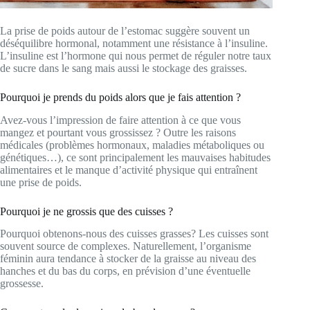
La prise de poids autour de l’estomac suggère souvent un
déséquilibre hormonal, notamment une résistance à l’insuline.
L’insuline est l’hormone qui nous permet de réguler notre taux
de sucre dans le sang mais aussi le stockage des graisses.
Pourquoi je prends du poids alors que je fais attention ?
Avez-vous l’impression de faire attention à ce que vous
mangez et pourtant vous grossissez ? Outre les raisons
médicales (problèmes hormonaux, maladies métaboliques ou
génétiques…), ce sont principalement les mauvaises habitudes
alimentaires et le manque d’activité physique qui entraînent
une prise de poids.
Pourquoi je ne grossis que des cuisses ?
Pourquoi obtenons-nous des cuisses grasses? Les cuisses sont
souvent source de complexes. Naturellement, l’organisme
féminin aura tendance à stocker de la graisse au niveau des
hanches et du bas du corps, en prévision d’une éventuelle
grossesse.