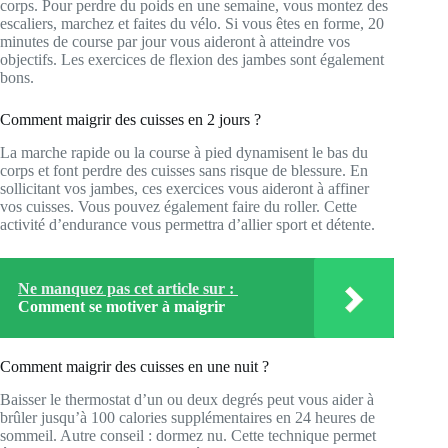
corps. Pour perdre du poids en une semaine, vous montez des
escaliers, marchez et faites du vélo. Si vous êtes en forme, 20
minutes de course par jour vous aideront à atteindre vos
objectifs. Les exercices de flexion des jambes sont également
bons.
Comment maigrir des cuisses en 2 jours ?
La marche rapide ou la course à pied dynamisent le bas du
corps et font perdre des cuisses sans risque de blessure. En
sollicitant vos jambes, ces exercices vous aideront à affiner
vos cuisses. Vous pouvez également faire du roller. Cette
activité d’endurance vous permettra d’allier sport et détente.
Ne manquez pas cet article sur :
Comment se motiver à maigrir
Comment maigrir des cuisses en une nuit ?
Baisser le thermostat d’un ou deux degrés peut vous aider à
brûler jusqu’à 100 calories supplémentaires en 24 heures de
sommeil. Autre conseil : dormez nu. Cette technique permet