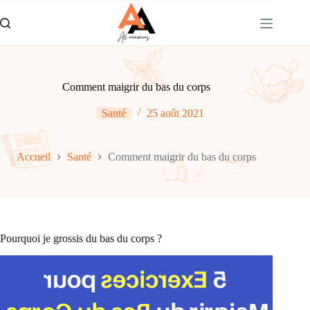
Passer
au
contenu
Comment maigrir du bas du corps
Santé
25 août 2021
Accueil
Santé
Comment maigrir du bas du corps
Pourquoi je grossis du bas du corps ?