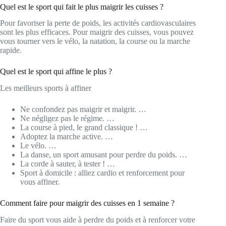
Quel est le sport qui fait le plus maigrir les cuisses ?
Pour favoriser la perte de poids, les activités cardiovasculaires
sont les plus efficaces. Pour maigrir des cuisses, vous pouvez
vous tourner vers le vélo, la natation, la course ou la marche
rapide.
Quel est le sport qui affine le plus ?
Les meilleurs sports à affiner
Ne confondez pas maigrir et maigrir. …
Ne négligez pas le régime. …
La course à pied, le grand classique ! …
Adoptez la marche active. …
Le vélo. …
La danse, un sport amusant pour perdre du poids. …
La corde à sauter, à tester ! …
Sport à domicile : alliez cardio et renforcement pour
vous affiner.
Comment faire pour maigrir des cuisses en 1 semaine ?
Faire du sport vous aide à perdre du poids et à renforcer votre