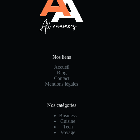
Nos liens
Accueil
Blog
Contact
Mentions légales
Nos catégories
Business
Cuisine
Tech
Voyage