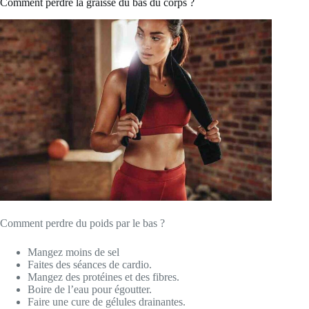
Comment perdre la graisse du bas du corps ?
Comment perdre du poids par le bas ?
Mangez moins de sel
Faites des séances de cardio.
Mangez des protéines et des fibres.
Boire de l’eau pour égoutter.
Faire une cure de gélules drainantes.