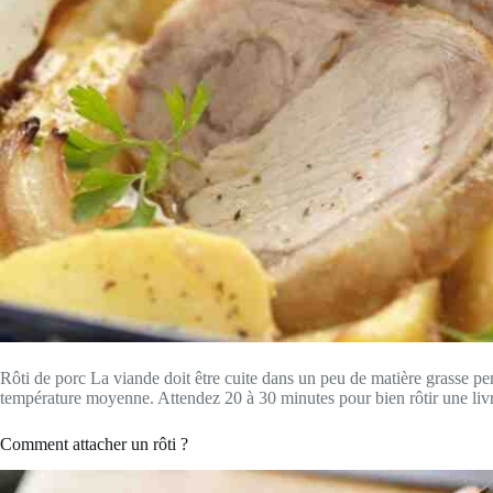
Rôti de porc La viande doit être cuite dans un peu de matière grasse pe
température moyenne. Attendez 20 à 30 minutes pour bien rôtir une liv
Comment attacher un rôti ?