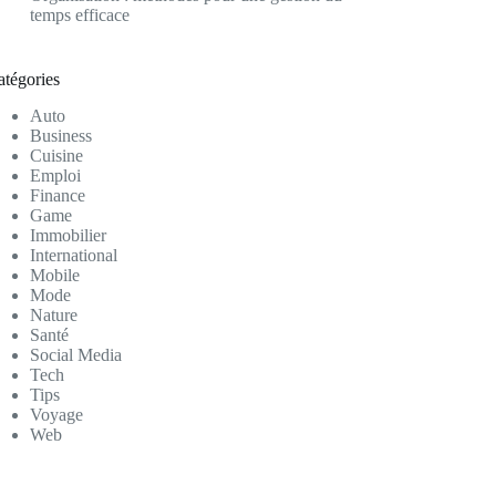
temps efficace
atégories
Auto
Business
Cuisine
Emploi
Finance
Game
Immobilier
International
Mobile
Mode
Nature
Santé
Social Media
Tech
Tips
Voyage
Web