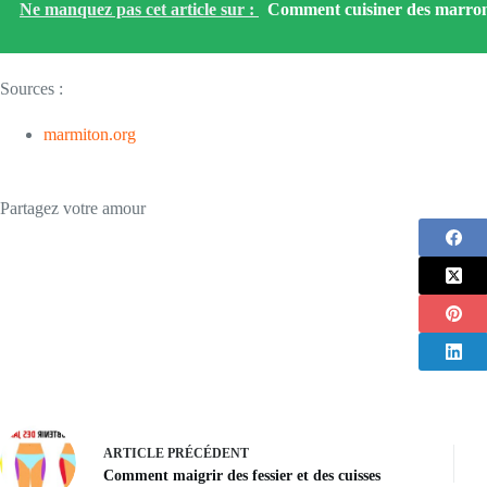
Ne manquez pas cet article sur :
Comment cuisiner des marro
Sources :
marmiton.org
Partagez votre amour
ARTICLE
PRÉCÉDENT
Comment maigrir des fessier et des cuisses