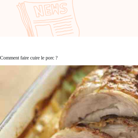
Comment faire cuire le porc ?