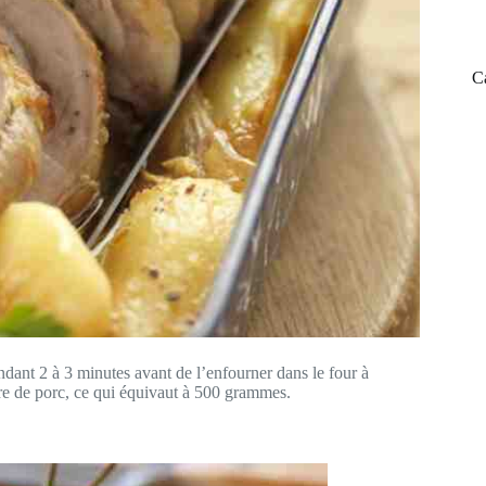
C
ndant 2 à 3 minutes avant de l’enfourner dans le four à
re de porc, ce qui équivaut à 500 grammes.