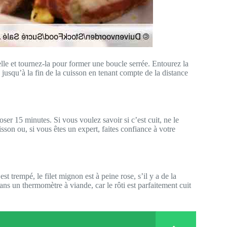
elle et tournez-la pour former une boucle serrée. Entourez la
jusqu’à la fin de la cuisson en tenant compte de la distance
poser 15 minutes. Si vous voulez savoir si c’est cuit, ne le
sson ou, si vous êtes un expert, faites confiance à votre
est trempé, le filet mignon est à peine rose, s’il y a de la
 dans un thermomètre à viande, car le rôti est parfaitement cuit