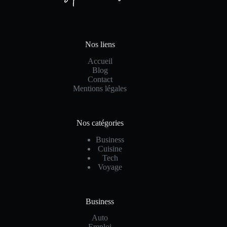
Nos liens
Accueil
Blog
Contact
Mentions légales
Nos catégories
Business
Cuisine
Tech
Voyage
Business
Auto
Emploi