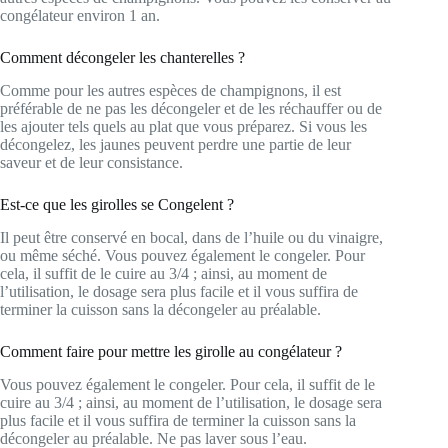
congélateur environ 1 an.
Comment décongeler les chanterelles ?
Comme pour les autres espèces de champignons, il est
préférable de ne pas les décongeler et de les réchauffer ou de
les ajouter tels quels au plat que vous préparez. Si vous les
décongelez, les jaunes peuvent perdre une partie de leur
saveur et de leur consistance.
Est-ce que les girolles se Congelent ?
Il peut être conservé en bocal, dans de l’huile ou du vinaigre,
ou même séché. Vous pouvez également le congeler. Pour
cela, il suffit de le cuire au 3/4 ; ainsi, au moment de
l’utilisation, le dosage sera plus facile et il vous suffira de
terminer la cuisson sans la décongeler au préalable.
Comment faire pour mettre les girolle au congélateur ?
Vous pouvez également le congeler. Pour cela, il suffit de le
cuire au 3/4 ; ainsi, au moment de l’utilisation, le dosage sera
plus facile et il vous suffira de terminer la cuisson sans la
décongeler au préalable. Ne pas laver sous l’eau.