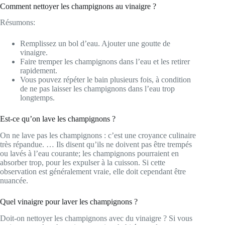
Comment nettoyer les champignons au vinaigre ?
Résumons:
Remplissez un bol d’eau. Ajouter une goutte de
vinaigre.
Faire tremper les champignons dans l’eau et les retirer
rapidement.
Vous pouvez répéter le bain plusieurs fois, à condition
de ne pas laisser les champignons dans l’eau trop
longtemps.
Est-ce qu’on lave les champignons ?
On ne lave pas les champignons : c’est une croyance culinaire
très répandue. … Ils disent qu’ils ne doivent pas être trempés
ou lavés à l’eau courante; les champignons pourraient en
absorber trop, pour les expulser à la cuisson. Si cette
observation est généralement vraie, elle doit cependant être
nuancée.
Quel vinaigre pour laver les champignons ?
Doit-on nettoyer les champignons avec du vinaigre ? Si vous