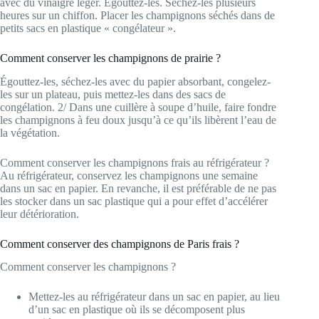
avec du vinaigre léger. Égouttez-les. Séchez-les plusieurs
heures sur un chiffon. Placer les champignons séchés dans de
petits sacs en plastique « congélateur ».
Comment conserver les champignons de prairie ?
Égouttez-les, séchez-les avec du papier absorbant, congelez-
les sur un plateau, puis mettez-les dans des sacs de
congélation. 2/ Dans une cuillère à soupe d’huile, faire fondre
les champignons à feu doux jusqu’à ce qu’ils libèrent l’eau de
la végétation.
Comment conserver les champignons frais au réfrigérateur ?
Au réfrigérateur, conservez les champignons une semaine
dans un sac en papier. En revanche, il est préférable de ne pas
les stocker dans un sac plastique qui a pour effet d’accélérer
leur détérioration.
Comment conserver des champignons de Paris frais ?
Comment conserver les champignons ?
Mettez-les au réfrigérateur dans un sac en papier, au lieu
d’un sac en plastique où ils se décomposent plus