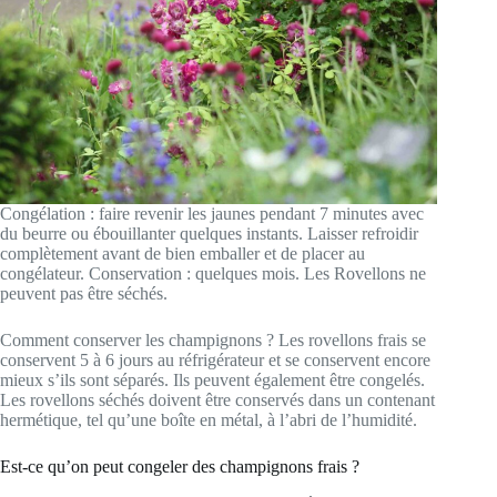
Congélation : faire revenir les jaunes pendant 7 minutes avec
du beurre ou ébouillanter quelques instants. Laisser refroidir
complètement avant de bien emballer et de placer au
congélateur. Conservation : quelques mois. Les Rovellons ne
peuvent pas être séchés.
Comment conserver les champignons ? Les rovellons frais se
conservent 5 à 6 jours au réfrigérateur et se conservent encore
mieux s’ils sont séparés. Ils peuvent également être congelés.
Les rovellons séchés doivent être conservés dans un contenant
hermétique, tel qu’une boîte en métal, à l’abri de l’humidité.
Est-ce qu’on peut congeler des champignons frais ?