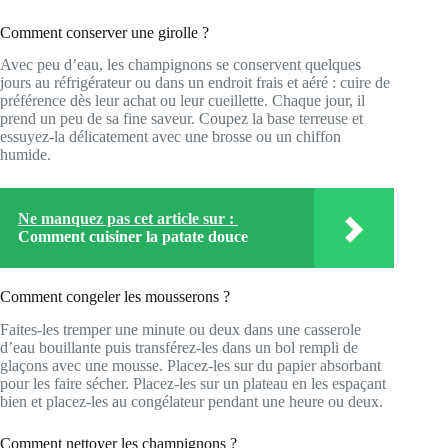
Comment conserver une girolle ?
Avec peu d’eau, les champignons se conservent quelques
jours au réfrigérateur ou dans un endroit frais et aéré : cuire de
préférence dès leur achat ou leur cueillette. Chaque jour, il
prend un peu de sa fine saveur. Coupez la base terreuse et
essuyez-la délicatement avec une brosse ou un chiffon
humide.
Ne manquez pas cet article sur :
Comment cuisiner la patate douce
Comment congeler les mousserons ?
Faites-les tremper une minute ou deux dans une casserole
d’eau bouillante puis transférez-les dans un bol rempli de
glaçons avec une mousse. Placez-les sur du papier absorbant
pour les faire sécher. Placez-les sur un plateau en les espaçant
bien et placez-les au congélateur pendant une heure ou deux.
Comment nettoyer les champignons ?