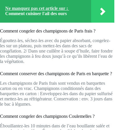
Ne manquez pas cet article sur :
Comment cuisiner l'ail des ours
Comment congeler des champignons de Paris frais ?
Égouttez-les, séchez-les avec du papier absorbant, congelez-
les sur un plateau, puis mettez-les dans des sacs de
congélation. 2/ Dans une cuillère à soupe d’huile, faire fondre
les champignons à feu doux jusqu’à ce qu’ils libèrent l’eau de
la végétation.
Comment conserver des champignons de Paris en barquette ?
Les champignons de Paris frais sont vendus en barquettes
carton ou en vrac. Champignons conditionnés dans des
barquettes en carton : Enveloppez-les dans du papier sulfurisé
et mettez-les au réfrigérateur. Conservation : env. 3 jours dans
le bac à légumes.
Comment congeler des champignons Coulemelles ?
Ébouillantez-les 10 minutes dans de l’eau bouillante salée et