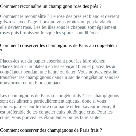
Comment reconnaître un champignon rose des prés ?
Comment le reconnaître ? Le rose des prés est blanc et devient
gris-rose avec l’âge. Lorsque vous grattez un peu la viande,
elle devient rose. Les feuilles sous le chapeau sont également
roses puis brunissent lorsque les spores sont libérées.
Comment conserver les champignons de Paris au congélateur
?
Placez-les sur du papier absorbant pour les faire sécher.
Placez-les sur un plateau en les espaçant bien et placez-les au
congélateur pendant une heure ou deux. Vous pouvez ensuite
transférer les champignons dans un sac de congélation sans les
transformer en un bloc compact.
Les champignons de Paris se congèlent-ils ? Les champignons
sont des aliments particulièrement aqueux, donc si vous
voulez garder leur texture croquante et leur saveur intense, il
est préférable de les congeler cuits plutôt que crus. Pour les
cuire, vous pouvez les ébouillanter ou les faire sauter.
Comment conserver des champignons de Paris frais ?