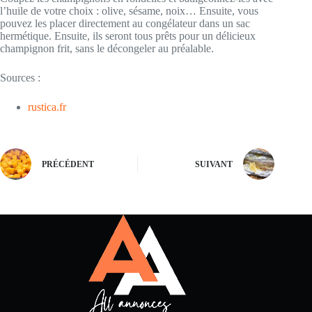
l’huile de votre choix : olive, sésame, noix… Ensuite, vous
pouvez les placer directement au congélateur dans un sac
hermétique. Ensuite, ils seront tous prêts pour un délicieux
champignon frit, sans le décongeler au préalable.
Sources :
rustica.fr
PRÉCÉDENT
SUIVANT