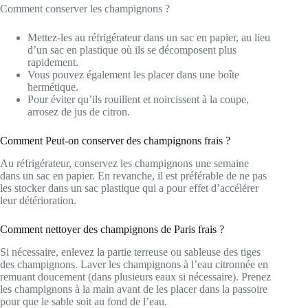
Comment conserver les champignons ?
Mettez-les au réfrigérateur dans un sac en papier, au lieu
d’un sac en plastique où ils se décomposent plus
rapidement.
Vous pouvez également les placer dans une boîte
hermétique.
Pour éviter qu’ils rouillent et noircissent à la coupe,
arrosez de jus de citron.
Comment Peut-on conserver des champignons frais ?
Au réfrigérateur, conservez les champignons une semaine
dans un sac en papier. En revanche, il est préférable de ne pas
les stocker dans un sac plastique qui a pour effet d’accélérer
leur détérioration.
Comment nettoyer des champignons de Paris frais ?
Si nécessaire, enlevez la partie terreuse ou sableuse des tiges
des champignons. Laver les champignons à l’eau citronnée en
remuant doucement (dans plusieurs eaux si nécessaire). Prenez
les champignons à la main avant de les placer dans la passoire
pour que le sable soit au fond de l’eau.