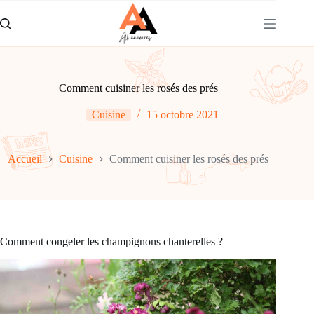
Passer
au
contenu
Comment cuisiner les rosés des prés
Cuisine
15 octobre 2021
Accueil
Cuisine
Comment cuisiner les rosés des prés
Comment congeler les champignons chanterelles ?