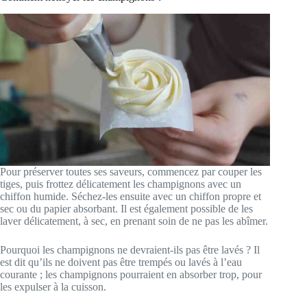
Pour préserver toutes ses saveurs, commencez par couper les
tiges, puis frottez délicatement les champignons avec un
chiffon humide. Séchez-les ensuite avec un chiffon propre et
sec ou du papier absorbant. Il est également possible de les
laver délicatement, à sec, en prenant soin de ne pas les abîmer.
Pourquoi les champignons ne devraient-ils pas être lavés ? Il
est dit qu’ils ne doivent pas être trempés ou lavés à l’eau
courante ; les champignons pourraient en absorber trop, pour
les expulser à la cuisson.