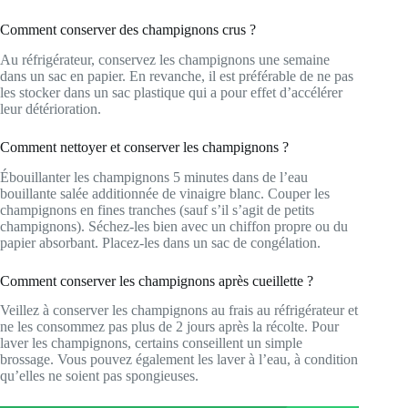
Comment conserver des champignons crus ?
Au réfrigérateur, conservez les champignons une semaine
dans un sac en papier. En revanche, il est préférable de ne pas
les stocker dans un sac plastique qui a pour effet d’accélérer
leur détérioration.
Comment nettoyer et conserver les champignons ?
Ébouillanter les champignons 5 minutes dans de l’eau
bouillante salée additionnée de vinaigre blanc. Couper les
champignons en fines tranches (sauf s’il s’agit de petits
champignons). Séchez-les bien avec un chiffon propre ou du
papier absorbant. Placez-les dans un sac de congélation.
Comment conserver les champignons après cueillette ?
Veillez à conserver les champignons au frais au réfrigérateur et
ne les consommez pas plus de 2 jours après la récolte. Pour
laver les champignons, certains conseillent un simple
brossage. Vous pouvez également les laver à l’eau, à condition
qu’elles ne soient pas spongieuses.