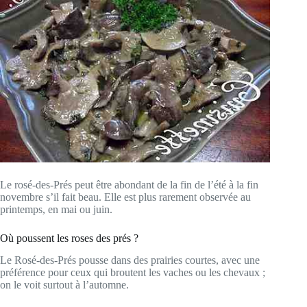
Le rosé-des-Prés peut être abondant de la fin de l’été à la fin
novembre s’il fait beau. Elle est plus rarement observée au
printemps, en mai ou juin.
Où poussent les roses des prés ?
Le Rosé-des-Prés pousse dans des prairies courtes, avec une
préférence pour ceux qui broutent les vaches ou les chevaux ;
on le voit surtout à l’automne.