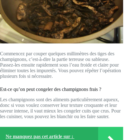
Commencez par couper quelques millimètres des tiges des
champignons, c’est-à-dire la partie terreuse ou sableuse.
Passez-les ensuite rapidement sous l’eau froide et claire pour
éliminer toutes les impuretés. Vous pouvez répéter l’opération
plusieurs fois si nécessaire.
Est-ce qu’on peut congeler des champignons frais ?
Les champignons sont des aliments particulièrement aqueux,
donc si vous voulez conserver leur texture croquante et leur
saveur intense, il vaut mieux les congeler cuits que crus. Pour
les cuisiner, vous pouvez les blanchir ou les faire sauter.
Ne manquez pas cet article sur :