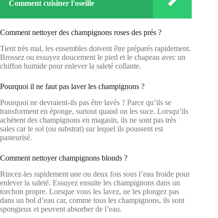
Comment cuisiner l'oseille
Comment nettoyer des champignons roses des prés ?
Tient très mal, les ensembles doivent être préparés rapidement.
Brossez ou essuyez doucement le pied et le chapeau avec un
chiffon humide pour enlever la saleté collante.
Pourquoi il ne faut pas laver les champignons ?
Pourquoi ne devraient-ils pas être lavés ? Parce qu’ils se
transforment en éponge, surtout quand on les suce. Lorsqu’ils
achètent des champignons en magasin, ils ne sont pas très
sales car le sol (ou substrat) sur lequel ils poussent est
pasteurisé.
Comment nettoyer champignons blonds ?
Rincez-les rapidement une ou deux fois sous l’eau froide pour
enlever la saleté. Essuyez ensuite les champignons dans un
torchon propre. Lorsque vous les lavez, ne les plongez pas
dans un bol d’eau car, comme tous les champignons, ils sont
spongieux et peuvent absorber de l’eau.