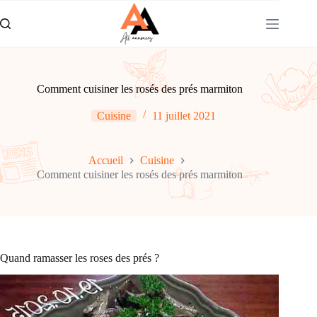
Passer
au
contenu
Comment cuisiner les rosés des prés marmiton
Cuisine
11 juillet 2021
Accueil
Cuisine
Comment cuisiner les rosés des prés marmiton
Quand ramasser les roses des prés ?