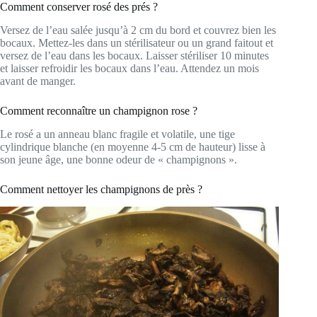
Comment conserver rosé des prés ?
Versez de l’eau salée jusqu’à 2 cm du bord et couvrez bien les
bocaux. Mettez-les dans un stérilisateur ou un grand faitout et
versez de l’eau dans les bocaux. Laisser stériliser 10 minutes
et laisser refroidir les bocaux dans l’eau. Attendez un mois
avant de manger.
Comment reconnaître un champignon rose ?
Le rosé a un anneau blanc fragile et volatile, une tige
cylindrique blanche (en moyenne 4-5 cm de hauteur) lisse à
son jeune âge, une bonne odeur de « champignons ».
Comment nettoyer les champignons de près ?