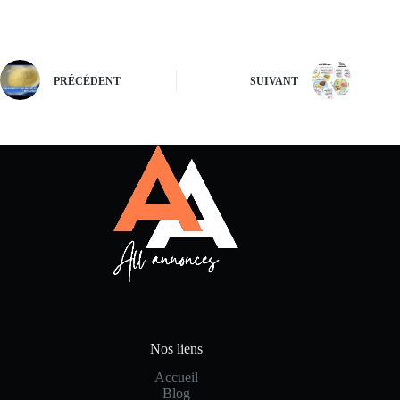
PRÉCÉDENT
SUIVANT
Nos liens
Accueil
Blog