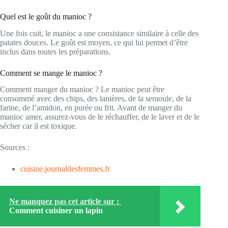
Quel est le goût du manioc ?
Une fois cuit, le manioc a une consistance similaire à celle des
patates douces. Le goût est moyen, ce qui lui permet d’être
inclus dans toutes les préparations.
Comment se mange le manioc ?
Comment manger du manioc ? Le manioc peut être
consommé avec des chips, des lanières, de la semoule, de la
farine, de l’amidon, en purée ou frit. Avant de manger du
manioc amer, assurez-vous de le réchauffer, de le laver et de le
sécher car il est toxique.
Sources :
cuisine.journaldesfemmes.fr
Ne manquez pas cet article sur :
Comment cuisiner un lapin