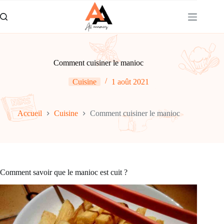
Passer
au
contenu
Comment cuisiner le manioc
Cuisine
1 août 2021
Accueil
Cuisine
Comment cuisiner le manioc
Comment savoir que le manioc est cuit ?