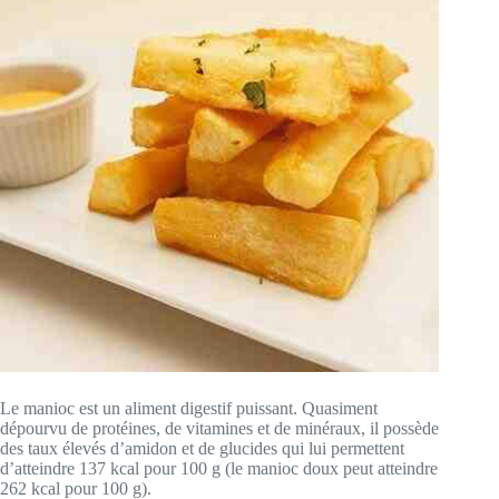
Le manioc est un aliment digestif puissant. Quasiment
dépourvu de protéines, de vitamines et de minéraux, il possède
des taux élevés d’amidon et de glucides qui lui permettent
d’atteindre 137 kcal pour 100 g (le manioc doux peut atteindre
262 kcal pour 100 g).