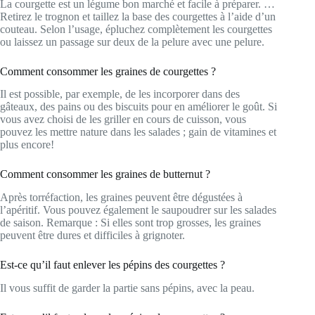
La courgette est un légume bon marché et facile à préparer. …
Retirez le trognon et taillez la base des courgettes à l’aide d’un
couteau. Selon l’usage, épluchez complètement les courgettes
ou laissez un passage sur deux de la pelure avec une pelure.
Comment consommer les graines de courgettes ?
Il est possible, par exemple, de les incorporer dans des
gâteaux, des pains ou des biscuits pour en améliorer le goût. Si
vous avez choisi de les griller en cours de cuisson, vous
pouvez les mettre nature dans les salades ; gain de vitamines et
plus encore!
Comment consommer les graines de butternut ?
Après torréfaction, les graines peuvent être dégustées à
l’apéritif. Vous pouvez également le saupoudrer sur les salades
de saison. Remarque : Si elles sont trop grosses, les graines
peuvent être dures et difficiles à grignoter.
Est-ce qu’il faut enlever les pépins des courgettes ?
Il vous suffit de garder la partie sans pépins, avec la peau.