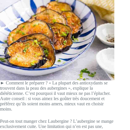
► Comment le préparer ? « La plupart des antioxydants se
trouvent dans la peau des aubergines », explique la
diététicienne. C’est pourquoi il vaut mieux ne pas l’éplucher.
Autre conseil : si vous aimez les goûter très doucement et
préférez qu’ils soient moins amers, mieux vaut en choisir
moins.
Peut-on tout manger chez Laubergine ? L’aubergine se mange
exclusivement cuite. Une limitation qui n’en est pas une,