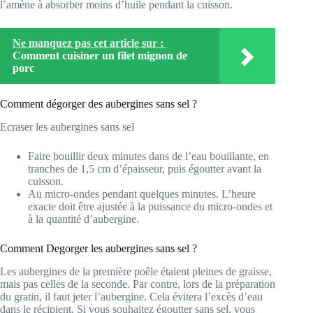
l’amène à absorber moins d’huile pendant la cuisson.
Ne manquez pas cet article sur :
Comment cuisiner un filet mignon de
porc
Comment dégorger des aubergines sans sel ?
Ecraser les aubergines sans sel
Faire bouillir deux minutes dans de l’eau bouillante, en
tranches de 1,5 cm d’épaisseur, puis égoutter avant la
cuisson.
Au micro-ondes pendant quelques minutes. L’heure
exacte doit être ajustée à la puissance du micro-ondes et
à la quantité d’aubergine.
Comment Degorger les aubergines sans sel ?
Les aubergines de la première poêle étaient pleines de graisse,
mais pas celles de la seconde. Par contre, lors de la préparation
du gratin, il faut jeter l’aubergine. Cela évitera l’excès d’eau
dans le récipient. Si vous souhaitez égoutter sans sel, vous