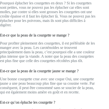
Pourquoi éplucher les courgettes en deux ? Si les courgettes
sont petites, vous ne pouvez pas les éplucher car elles sont
molles, par contre si elles sont grosses les courgettes ont une
croûte épaisse et il faut les éplucher là. Vous ne pouvez pas les
éplucher pour les poivrons, mais ils sont plus difficiles à
digérer.
Est-ce que la peau de la courgette se mange ?
Pour profiter pleinement des courgettes, il est préférable de les
manger avec la peau. Les caroténoïdes se trouvent
principalement dans la peau, c’est pourquoi elle a une couleur
plus intense que la viande. A noter que la peau des courgettes
est plus fine que celle des courgettes récoltées plus tôt.
Est-ce que la peau de la courgette jaune se mange ?
Une bonne courgette crue avec une coque Oui, une courgette
jaune a une peau beaucoup plus fine que sa cousine verte. Par
conséquent, il peut être consommé sans se soucier de la peau,
qui est également moins amère en goût et en recette.
Est-ce qu’on épluche les courgette ?