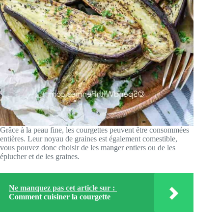
Grâce à la peau fine, les courgettes peuvent être consommées
entières. Leur noyau de graines est également comestible,
vous pouvez donc choisir de les manger entiers ou de les
éplucher et de les graines.
Ne manquez pas cet article sur :
Comment cuisiner la courgette