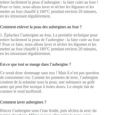
retirer facilement la peau d’aubergine : la faire cuire au four !
Pour ce faire, nous allons laver et sécher les légumes et les
mettre au four chauffé à 180°C pendant environ 20 minutes,
en les retournant régulièrement.
Comment enlever la peau des aubergines au four ?
1. Épluchez l’aubergine au four. La première technique pour
retirer facilement la peau de l’aubergine : la faire cuire au four
! Pour ce faire, nous allons laver et sécher les légumes et les
mettre au four chauffé à 180°C pendant environ 20 minutes,
en les retournant régulièrement.
Est-ce que tout se mange dans l’aubergine ?
Ce serait donc dommage sans eux ! Mais il n’est pas question
de consommer cru. Comme les pommes de terre, l’aubergine
contient de la solanine sous la peau, une substance au goût
amer qui peut être toxique à fortes doses. Le simple fait de
cuisiner le rend inoffensif.
Comment laver aubergines ?
Rincez l’aubergine sous l’eau froide, puis séchez-la avec du