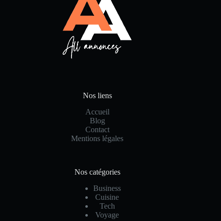
Nos liens
Accueil
Blog
Contact
Mentions légales
Nos catégories
Business
Cuisine
Tech
Voyage