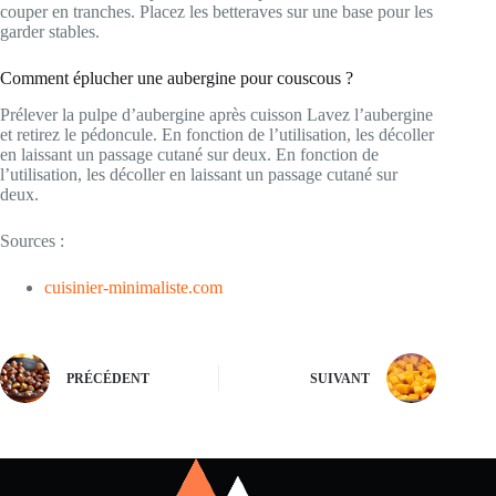
couper en tranches. Placez les betteraves sur une base pour les
garder stables.
Comment éplucher une aubergine pour couscous ?
Prélever la pulpe d’aubergine après cuisson Lavez l’aubergine
et retirez le pédoncule. En fonction de l’utilisation, les décoller
en laissant un passage cutané sur deux. En fonction de
l’utilisation, les décoller en laissant un passage cutané sur
deux.
Sources :
cuisinier-minimaliste.com
PRÉCÉDENT
SUIVANT