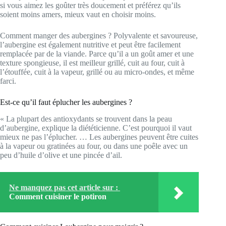
si vous aimez les goûter très doucement et préférez qu’ils
soient moins amers, mieux vaut en choisir moins.
Comment manger des aubergines ? Polyvalente et savoureuse,
l’aubergine est également nutritive et peut être facilement
remplacée par de la viande. Parce qu’il a un goût amer et une
texture spongieuse, il est meilleur grillé, cuit au four, cuit à
l’étouffée, cuit à la vapeur, grillé ou au micro-ondes, et même
farci.
Est-ce qu’il faut éplucher les aubergines ?
« La plupart des antioxydants se trouvent dans la peau
d’aubergine, explique la diététicienne. C’est pourquoi il vaut
mieux ne pas l’éplucher. … Les aubergines peuvent être cuites
à la vapeur ou gratinées au four, ou dans une poêle avec un
peu d’huile d’olive et une pincée d’ail.
Ne manquez pas cet article sur :
Comment cuisiner le potiron